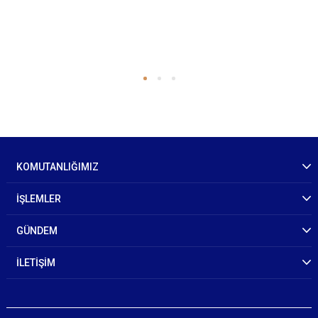
KOMUTANLIĞIMIZ
İŞLEMLER
GÜNDEM
İLETİŞİM