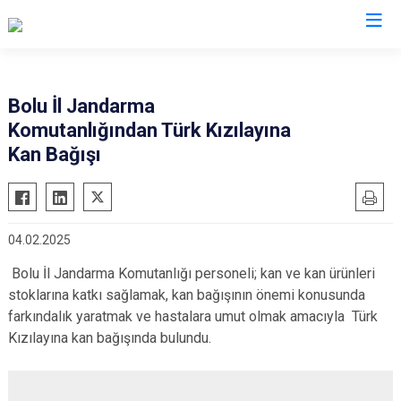
İl Jandarma Komutanlıkları
Bolu İl Jandarma
Komutanlığından Türk Kızılayına
Kan Bağışı
04.02.2025
Bolu İl Jandarma Komutanlığı personeli; kan ve kan ürünleri
stoklarına katkı sağlamak, kan bağışının önemi konusunda
farkındalık yaratmak ve hastalara umut olmak amacıyla Türk
Kızılayına kan bağışında bulundu.