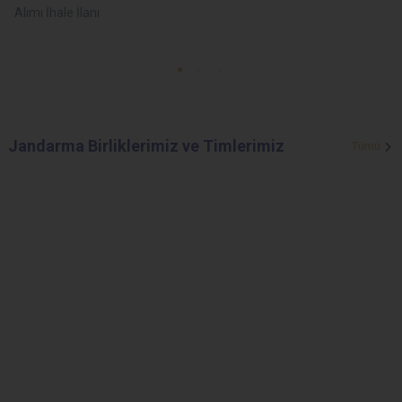
Alımı İhale İlanı
Jandarma Birliklerimiz ve Timlerimiz
Tümü