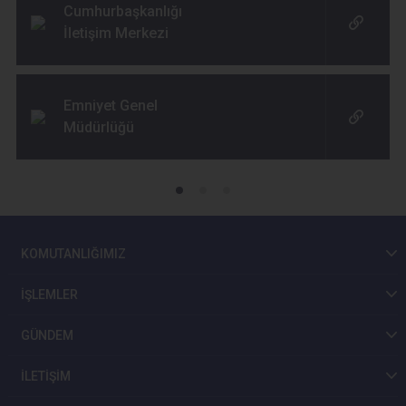
Cumhurbaşkanlığı
İletişim Merkezi
Emniyet Genel
Müdürlüğü
KOMUTANLIĞIMIZ
İŞLEMLER
GÜNDEM
İLETİŞİM