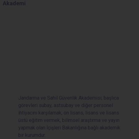
Akademi
Jandarma ve Sahil Güvenlik Akademisi; başlıca
görevleri subay, astsubay ve diğer personel
ihtiyacını karşılamak, ön lisans, lisans ve lisans
üstü eğitim vermek, bilimsel araştırma ve yayın
yapmak olan İçişleri Bakanlığına bağlı akademik
bir kurumdur.